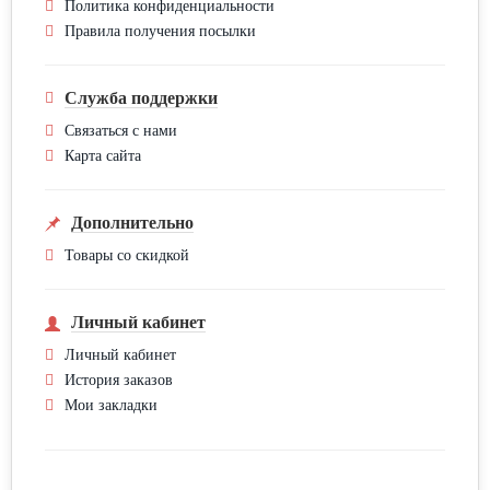
Политика конфиденциальности
Правила получения посылки
Служба поддержки
Связаться с нами
Карта сайта
Дополнительно
Товары со скидкой
Личный кабинет
Личный кабинет
История заказов
Мои закладки