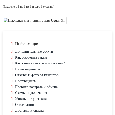
Показано с 1 по 1 из 1 (всего 1 страниц)
Информация
Дополнительные услуги
Как оформить заказ?
Как узнать что с моим заказом?
Наши партнёры
Отзывы и фото от клиентов
Поставщикам
Правила возврата и обмена
Схемы подключения
Узнать статус заказа
О компании
Доставка и оплата