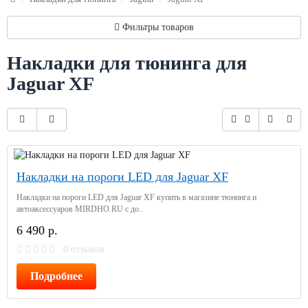
Фильтры товаров
Накладки для тюнинга для
Jaguar XF
Накладки на пороги LED для Jaguar XF
Накладки на пороги LED для Jaguar XF купить в магазине тюнинга и
автоаксессуаров MIRDHO.RU c до..
6 490 р.
0 отзывов
Подробнее