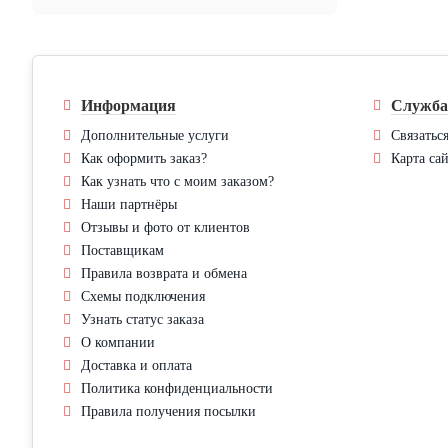
Информация
Служба
Дополнительные услуги
Связатьс
Как оформить заказ?
Карта сай
Как узнать что с моим заказом?
Наши партнёры
Отзывы и фото от клиентов
Поставщикам
Правила возврата и обмена
Схемы подключения
Узнать статус заказа
О компании
Доставка и оплата
Политика конфиденциальности
Правила получения посылки