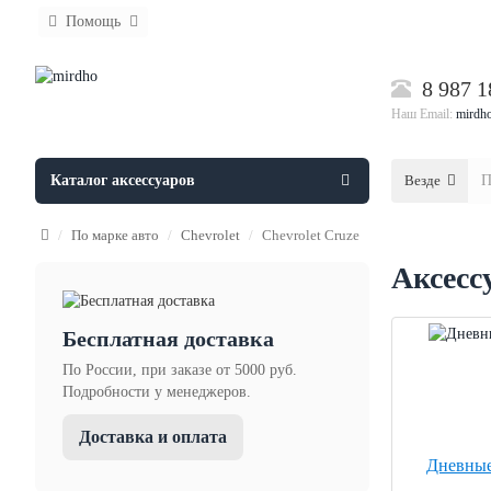
Помощь
8 987 1
Наш Email:
mirdh
Каталог аксессуаров
Везде
По марке авто
Chevrolet
Chevrolet Cruze
Аксесс
Бесплатная доставка
По России, при заказе от 5000 руб.
Подробности у менеджеров.
Доставка и оплата
Дневные