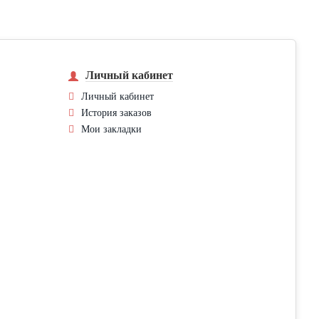
Личный кабинет
Личный кабинет
История заказов
Мои закладки