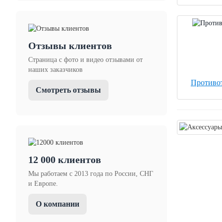
Отзывы клиентов
Страница с фото и видео отзывами от
наших заказчиков
Противо
Смотреть отзывы
12 000 клиентов
Мы работаем с 2013 года по России, СНГ
и Европе.
О компании