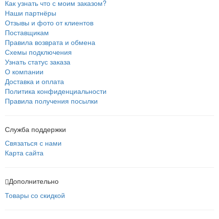
Как узнать что с моим заказом?
Наши партнёры
Отзывы и фото от клиентов
Поставщикам
Правила возврата и обмена
Схемы подключения
Узнать статус заказа
О компании
Доставка и оплата
Политика конфиденциальности
Правила получения посылки
Служба поддержки
Связаться с нами
Карта сайта
Дополнительно
Товары со скидкой