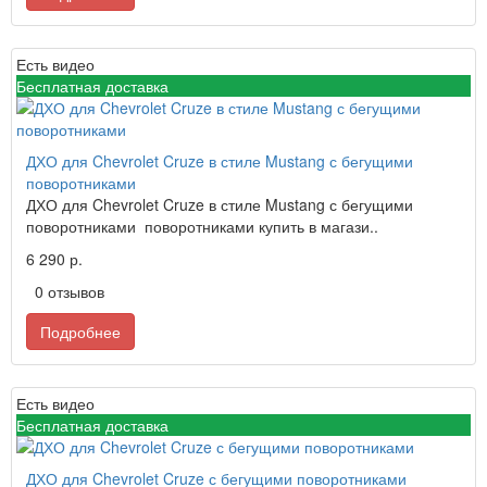
Есть видео
Бесплатная доставка
ДХО для Chevrolet Cruze в стиле Mustang с бегущими
поворотниками
ДХО для Chevrolet Cruze в стиле Mustang с бегущими
поворотниками поворотниками купить в магази..
6 290 р.
0 отзывов
Подробнее
Есть видео
Бесплатная доставка
ДХО для Chevrolet Cruze с бегущими поворотниками