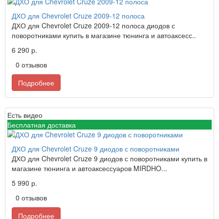
ДХО для Chevrolet Cruze 2009-12 полоса
ДХО для Chevrolet Cruze 2009-12 полоса диодов с
поворотниками купить в магазине тюнинга и автоаксесс..
6 290 р.
0 отзывов
Подробнее
Есть видео
Бесплатная доставка
ДХО для Chevrolet Cruze 9 диодов с поворотниками
ДХО для Chevrolet Cruze 9 диодов с поворотниками купить в
магазине тюнинга и автоаксессуаров MIRDHO...
5 990 р.
0 отзывов
Подробнее