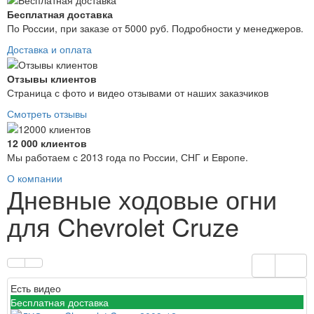
Бесплатная доставка
По России, при заказе от 5000 руб. Подробности у менеджеров.
Доставка и оплата
Отзывы клиентов
Страница с фото и видео отзывами от наших заказчиков
Смотреть отзывы
12 000 клиентов
Мы работаем с 2013 года по России, СНГ и Европе.
О компании
Дневные ходовые огни
для Chevrolet Cruze
Есть видео
Бесплатная доставка