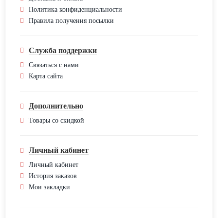
Политика конфиденциальности
Правила получения посылки
Служба поддержки
Связаться с нами
Карта сайта
Дополнительно
Товары со скидкой
Личный кабинет
Личный кабинет
История заказов
Мои закладки