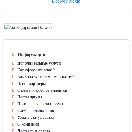
Daewoo Nexia
Информация
Дополнительные услуги
Как оформить заказ?
Как узнать что с моим заказом?
Наши партнёры
Отзывы и фото от клиентов
Поставщикам
Правила возврата и обмена
Схемы подключения
Узнать статус заказа
О компании
Доставка и оплата