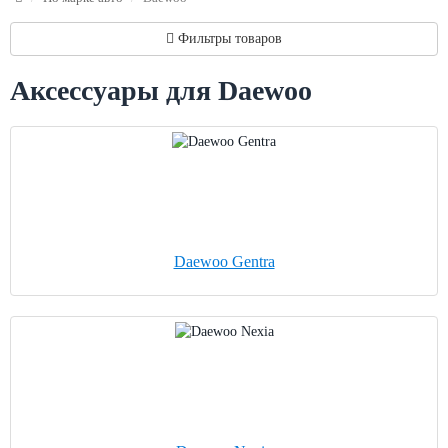
Фильтры товаров
Аксессуары для Daewoo
Daewoo Gentra