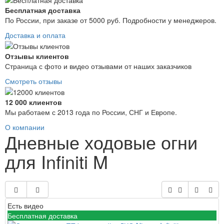
Бесплатная доставка
По России, при заказе от 5000 руб. Подробности у менеджеров.
Доставка и оплата
Отзывы клиентов
Страница с фото и видео отзывами от наших заказчиков
Смотреть отзывы
12 000 клиентов
Мы работаем с 2013 года по России, СНГ и Европе.
О компании
Дневные ходовые огни
для Infiniti M
Есть видео
Бесплатная доставка