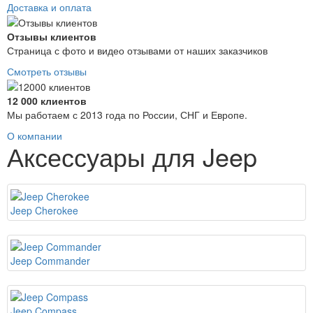
Доставка и оплата
Отзывы клиентов
Страница с фото и видео отзывами от наших заказчиков
Смотреть отзывы
12 000 клиентов
Мы работаем с 2013 года по России, СНГ и Европе.
О компании
Аксессуары для Jeep
Jeep Cherokee
Jeep Commander
Jeep Compass