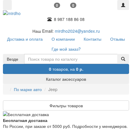
0
0
8 987 188 86 08
Наш Email:
mirdho2024@yandex.ru
Доставка и оплата
О компании
Контакты
Отзывы
Где мой заказ?
Везде
0
товаров,
на
0 р.
Каталог аксессуаров
По марке авто
Jeep
Фильтры товаров
Бесплатная доставка
По России, при заказе от 5000 руб. Подробности у менеджеров.