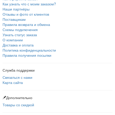
Как узнать что с моим заказом?
Наши партнёры
Отзывы и фото от клиентов
Поставщикам
Правила возврата и обмена
Схемы подключения
Узнать статус заказа
О компании
Доставка и оплата
Политика конфиденциальности
Правила получения посылки
Служба поддержки
Связаться с нами
Карта сайта
Дополнительно
Товары со скидкой