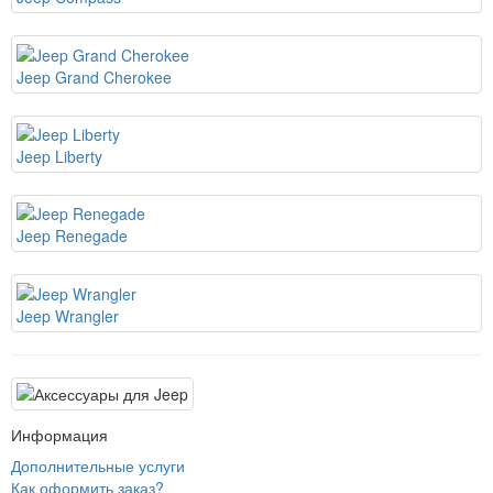
Jeep Grand Cherokee
Jeep Liberty
Jeep Renegade
Jeep Wrangler
Информация
Дополнительные услуги
Как оформить заказ?