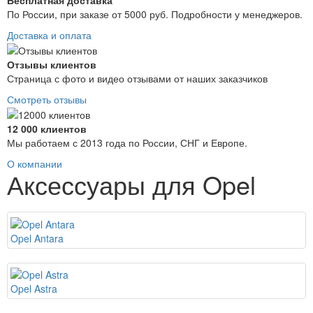
По России, при заказе от 5000 руб. Подробности у менеджеров.
Доставка и оплата
Отзывы клиентов
Страница с фото и видео отзывами от наших заказчиков
Смотреть отзывы
12 000 клиентов
Мы работаем с 2013 года по России, СНГ и Европе.
О компании
Аксессуары для Opel
Opel Antara
Opel Astra