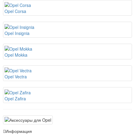
Opel Corsa
Opel Insignia
Opel Mokka
Opel Vectra
Opel Zafira
Информация