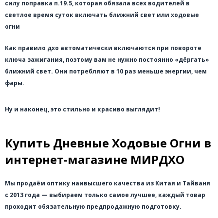
силу поправка п.19.5, которая обязала всех водителей в
светлое время суток включать ближний свет или
ходовые
огни
Как правило дхо автоматически включаются при повороте
ключа зажигания, поэтому вам не нужно постоянно «дёргать»
ближний свет. Они потребляют в 10 раз меньше энергии, чем
фары.
Ну и наконец, это стильно и красиво выглядит!
Купить Дневные Ходовые Огни в
интернет-магазине МИРДХО
Мы продаём оптику наивысшего качества из Китая и Тайваня
с 2013 года — выбираем только самое лучшее, каждый товар
проходит обязательную предпродажную подготовку.