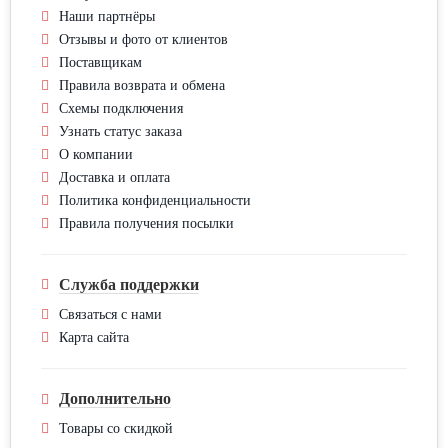
Наши партнёры
Отзывы и фото от клиентов
Поставщикам
Правила возврата и обмена
Схемы подключения
Узнать статус заказа
О компании
Доставка и оплата
Политика конфиденциальности
Правила получения посылки
Служба поддержки
Связаться с нами
Карта сайта
Дополнительно
Товары со скидкой