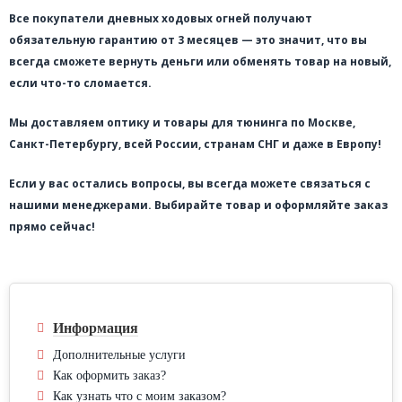
Все покупатели дневных ходовых огней получают
обязательную гарантию от 3 месяцев — это значит, что вы
всегда сможете вернуть деньги или обменять товар на новый,
если что-то сломается.
Мы доставляем оптику и товары для тюнинга по Москве,
Санкт-Петербургу, всей России, странам СНГ и даже в Европу!
Если у вас остались вопросы, вы всегда можете связаться с
нашими менеджерами. Выбирайте товар и оформляйте заказ
прямо сейчас!
Информация
Дополнительные услуги
Как оформить заказ?
Как узнать что с моим заказом?