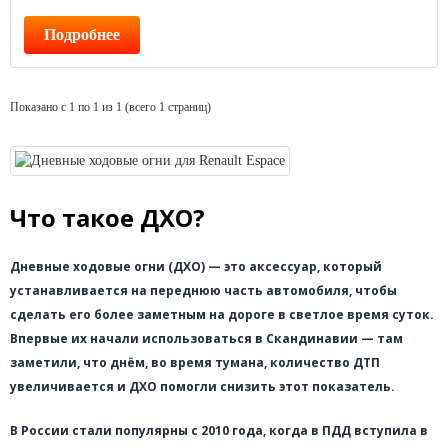
Подробнее
Показано с 1 по 1 из 1 (всего 1 страниц)
Что такое ДХО?
Дневные ходовые огни (ДХО) — это аксессуар, который
устанавливается на переднюю часть автомобиля, чтобы
сделать его более заметным на дороге в светлое время суток.
Впервые их начали использоваться в Скандинавии — там
заметили, что днём, во время тумана, количество ДТП
увеличивается и ДХО помогли снизить этот показатель.
В России стали популярны с 2010 года, когда в ПДД вступила в