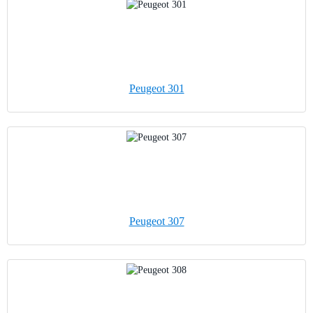
Peugeot 301
Peugeot 307