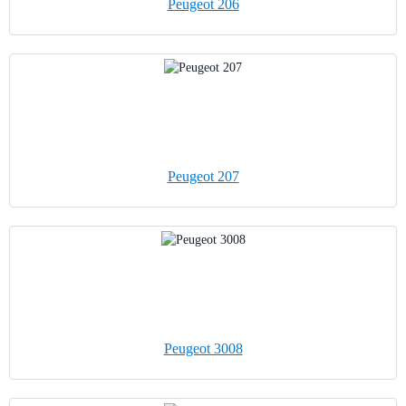
Peugeot 206
Peugeot 207
Peugeot 3008