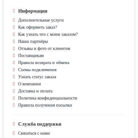
Информация
Дополнительные услуги
Как оформить заказ?
Как узнать что с моим заказом?
Наши партнёры
Отзывы и фото от клиентов
Поставщикам
Правила возврата и обмена
Схемы подключения
Узнать статус заказа
О компании
Доставка и оплата
Политика конфиденциальности
Правила получения посылки
Служба поддержки
Связаться с нами