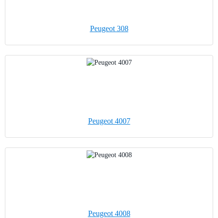
Peugeot 308
Peugeot 4007
Peugeot 4008