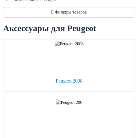
Фильтры товаров
Аксессуары для Peugeot
Peugeot 2008