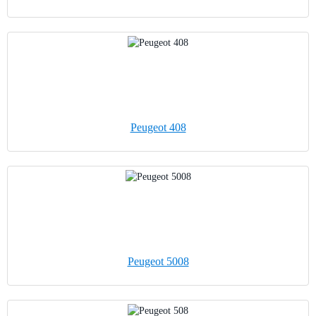
Peugeot 408
Peugeot 5008