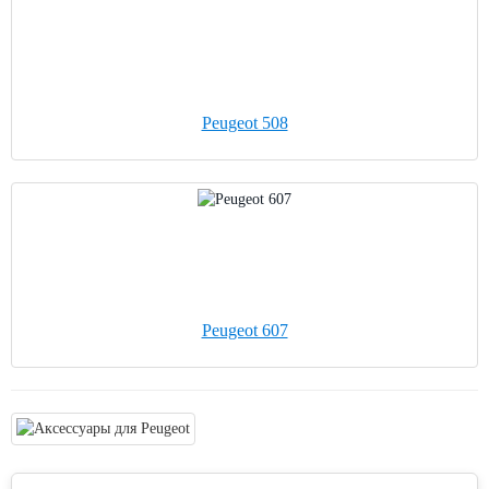
Peugeot 508
Peugeot 607