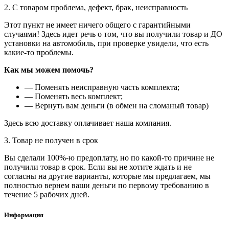
2. С товаром проблема, дефект, брак, неисправность
Этот пункт не имеет ничего общего с гарантийными
случаями! Здесь идет речь о том, что вы получили товар и ДО
установки на автомобиль, при проверке увидели, что есть
какие-то проблемы.
Как мы можем помочь?
— Поменять неисправную часть комплекта;
— Поменять весь комплект;
— Вернуть вам деньги (в обмен на сломаный товар)
Здесь всю доставку оплачивает наша компания.
3. Товар не получен в срок
Вы сделали 100%-ю предоплату, но по какой-то причине не
получили товар в срок. Если вы не хотите ждать и не
согласны на другие варианты, которые мы предлагаем, мы
полностью вернем ваши деньги по первому требованию в
течение 5 рабочих дней.
Информация