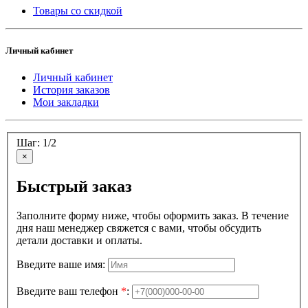
Товары со скидкой
Личный кабинет
Личный кабинет
История заказов
Мои закладки
Шаг: 1/2
×
Быстрый заказ
Заполните форму ниже, чтобы оформить заказ. В течение
дня наш менеджер свяжется с вами, чтобы обсудить
детали доставки и оплаты.
Введите ваше имя:
Введите ваш телефон
*
: