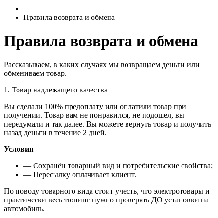
Правила возврата и обмена
Правила возврата и обмена
Рассказываем, в каких случаях мы возвращаем деньги или
обмениваем товар.
1. Товар надлежащего качества
Вы сделали 100% предоплату или оплатили товар при
получении. Товар вам не понравился, не подошел, вы
передумали и так далее. Вы можете вернуть товар и получить
назад деньги в течение 2 дней.
Условия
— Cохранён товарный вид и потребительские свойства;
— Пересылку оплачивает клиент.
По поводу товарного вида стоит учесть, что электротовары и
практически весь тюнинг нужно проверять ДО установки на
автомобиль.