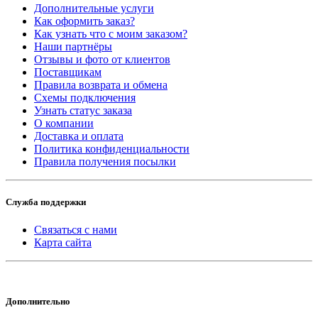
Дополнительные услуги
Как оформить заказ?
Как узнать что с моим заказом?
Наши партнёры
Отзывы и фото от клиентов
Поставщикам
Правила возврата и обмена
Схемы подключения
Узнать статус заказа
О компании
Доставка и оплата
Политика конфиденциальности
Правила получения посылки
Служба поддержки
Связаться с нами
Карта сайта
Дополнительно