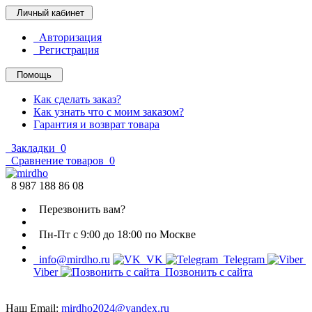
Личный кабинет
Авторизация
Регистрация
Помощь
Как сделать заказ?
Как узнать что с моим заказом?
Гарантия и возврат товара
Закладки
0
Сравнение товаров
0
8 987 188 86 08
Перезвонить вам?
Пн-Пт с 9:00 до 18:00 по Москве
info@mirdho.ru
VK
Telegram
Viber
Позвонить с сайта
Наш Email:
mirdho2024@yandex.ru